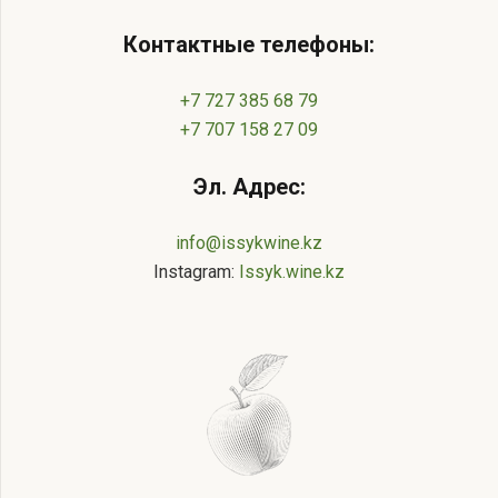
Контактные телефоны:
+7 727 385 68 79
+7 707 158 27 09
Эл. Адрес:
info@issykwine.kz
Instagram:
Issyk.wine.kz