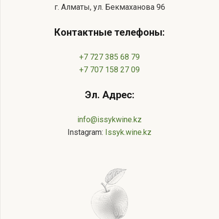
г. Алматы, ул. Бекмаханова 96
Контактные телефоны:
+7 727 385 68 79
+7 707 158 27 09
Эл. Адрес:
info@issykwine.kz
Instagram:
Issyk.wine.kz