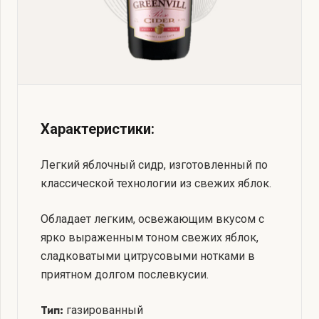
Характеристики:
Легкий яблочный сидр, изготовленный по
классической технологии из свежих яблок.
Обладает легким, освежающим вкусом с
ярко выраженным тоном свежих яблок,
сладковатыми цитрусовыми нотками в
приятном долгом послевкусии.
газированный
Тип: